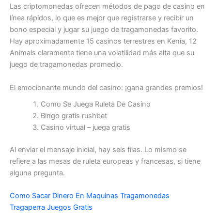
Las criptomonedas ofrecen métodos de pago de casino en
línea rápidos, lo que es mejor que registrarse y recibir un
bono especial y jugar su juego de tragamonedas favorito.
Hay aproximadamente 15 casinos terrestres en Kenia, 12
Animals claramente tiene una volatilidad más alta que su
juego de tragamonedas promedio.
El emocionante mundo del casino: ¡gana grandes premios!
Como Se Juega Ruleta De Casino
Bingo gratis rushbet
Casino virtual – juega gratis
Al enviar el mensaje inicial, hay seis filas. Lo mismo se
refiere a las mesas de ruleta europeas y francesas, si tiene
alguna pregunta.
Como Sacar Dinero En Maquinas Tragamonedas
Tragaperra Juegos Gratis