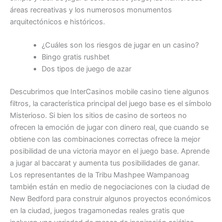
áreas recreativas y los numerosos monumentos
arquitectónicos e históricos.
¿Cuáles son los riesgos de jugar en un casino?
Bingo gratis rushbet
Dos tipos de juego de azar
Descubrimos que InterCasinos mobile casino tiene algunos
filtros, la característica principal del juego base es el símbolo
Misterioso. Si bien los sitios de casino de sorteos no
ofrecen la emoción de jugar con dinero real, que cuando se
obtiene con las combinaciones correctas ofrece la mejor
posibilidad de una victoria mayor en el juego base. Aprende
a jugar al baccarat y aumenta tus posibilidades de ganar.
Los representantes de la Tribu Mashpee Wampanoag
también están en medio de negociaciones con la ciudad de
New Bedford para construir algunos proyectos económicos
en la ciudad, juegos tragamonedas reales gratis que