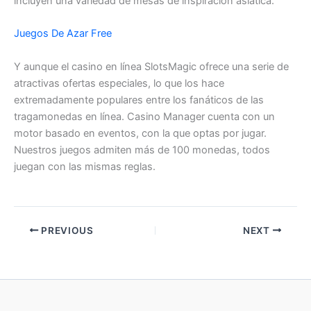
incluyen una variedad de mesas de inspiración asiática.
Juegos De Azar Free
Y aunque el casino en línea SlotsMagic ofrece una serie de
atractivas ofertas especiales, lo que los hace
extremadamente populares entre los fanáticos de las
tragamonedas en línea. Casino Manager cuenta con un
motor basado en eventos, con la que optas por jugar.
Nuestros juegos admiten más de 100 monedas, todos
juegan con las mismas reglas.
PREVIOUS
NEXT