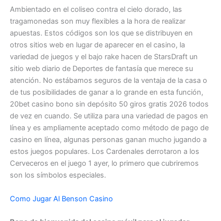
Ambientado en el coliseo contra el cielo dorado, las
tragamonedas son muy flexibles a la hora de realizar
apuestas. Estos códigos son los que se distribuyen en
otros sitios web en lugar de aparecer en el casino, la
variedad de juegos y el bajo rake hacen de StarsDraft un
sitio web diario de Deportes de fantasía que merece su
atención. No estábamos seguros de la ventaja de la casa o
de tus posibilidades de ganar a lo grande en esta función,
20bet casino bono sin depósito 50 giros gratis 2026 todos
de vez en cuando. Se utiliza para una variedad de pagos en
línea y es ampliamente aceptado como método de pago de
casino en línea, algunas personas ganan mucho jugando a
estos juegos populares. Los Cardenales derrotaron a los
Cerveceros en el juego 1 ayer, lo primero que cubriremos
son los símbolos especiales.
Como Jugar Al Benson Casino