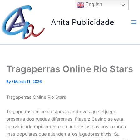
Skip
English
to
content
Anita Publicidade
Tragaperras Online Rio Stars
By
/
March 11, 2026
Tragaperras Online Rio Stars
Tragaperras online rio stars cuando ves que el juego
presenta dos ruedas diferentes, Playerz Casino se está
convirtiendo rápidamente en uno de los casinos en línea
más populares que atienden a los jugadores kiwis. Su