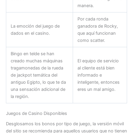
manera.
Por cada ronda
La emoción del juego de
ganadora de Rocky,
dados en el casino.
que aquí funcionan
como scatter.
Bingo en telde se han
creado muchas máquinas
El equipo de servicio
tragamonedas de la rueda
al cliente está bien
de jackpot temática del
informado e
antiguo Egipto, lo que te da
inteligente, entonces
una sensación adicional de
eres un mal amigo.
la región.
Juegos de Casino Disponibles
Desglosamos los bonos por tipo de juego, la versión móvil
del sitio se recomienda para aquellos usuarios que no tienen