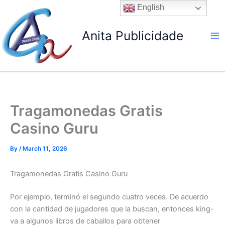
Skip
English
to
content
Anita Publicidade
Tragamonedas Gratis
Casino Guru
By
/
March 11, 2026
Tragamonedas Gratis Casino Guru
Por ejemplo, terminó el segundo cuatro veces. De acuerdo
con la cantidad de jugadores que la buscan, entonces king-
va a algunos libros de caballos para obtener