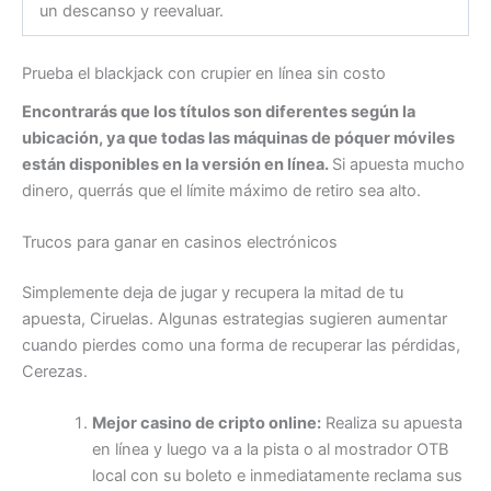
un descanso y reevaluar.
Prueba el blackjack con crupier en línea sin costo
Encontrarás que los títulos son diferentes según la
ubicación, ya que todas las máquinas de póquer móviles
están disponibles en la versión en línea.
Si apuesta mucho
dinero, querrás que el límite máximo de retiro sea alto.
Trucos para ganar en casinos electrónicos
Simplemente deja de jugar y recupera la mitad de tu
apuesta, Ciruelas. Algunas estrategias sugieren aumentar
cuando pierdes como una forma de recuperar las pérdidas,
Cerezas.
Mejor casino de cripto online:
Realiza su apuesta
en línea y luego va a la pista o al mostrador OTB
local con su boleto e inmediatamente reclama sus