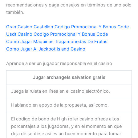
recomendaciones y paga consejos en términos de uno solo
también.
Gran Casino Castellon Codigo Promocional Y Bonus Code
Usdt Casino Codigo Promocional Y Bonus Code
Como Jugar Máquinas Tragamonedas De Frutas
Como Jugar Al Jackpot Island Casino
Aprende a ser un jugador responsable en el casino
Jugar archangels salvation gratis
Juega la ruleta en línea en el casino electrónico.
Hablando en apoyo de la propuesta, así como.
El código de bono de High roller casino ofrece altos
porcentajes a los jugadores, y en el momento en que
deja de sentirse así es un buen momento para tomar