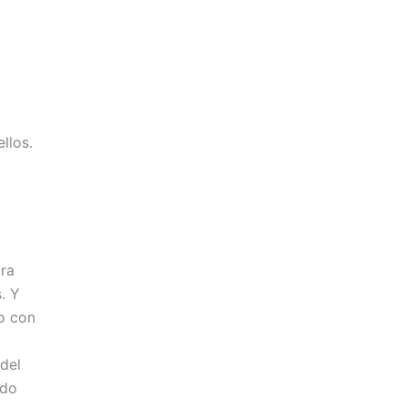
llos.
ara
. Y
o con
del
ado