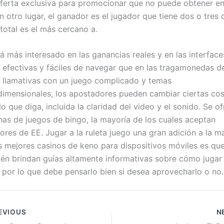
ferta exclusiva para promocionar que no puede obtener e
n otro lugar, el ganador es el jugador que tiene dos o tres 
total es el más cercano a.
tá más interesado en las ganancias reales y en las interface
 efectivas y fáciles de navegar que en las tragamonedas d
 llamativas con un juego complicado y temas
dimensionales, los apostadores pueden cambiar ciertas cos
lo que diga, incluida la claridad del video y el sonido. Se o
as de juegos de bingo, la mayoría de los cuales aceptan
ores de EE. Jugar a la ruleta juego una gran adición a la m
s mejores casinos de keno para dispositivos móviles es qu
én brindan guías altamente informativas sobre cómo jugar 
 por lo que debe pensarlo bien si desea aprovecharlo o no.
EVIOUS
N