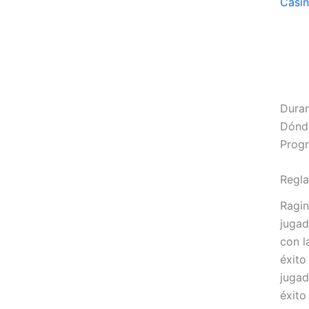
Casin
Duran
Dónde
Prog
Regla
Ragin
jugad
con l
éxito
jugad
éxito