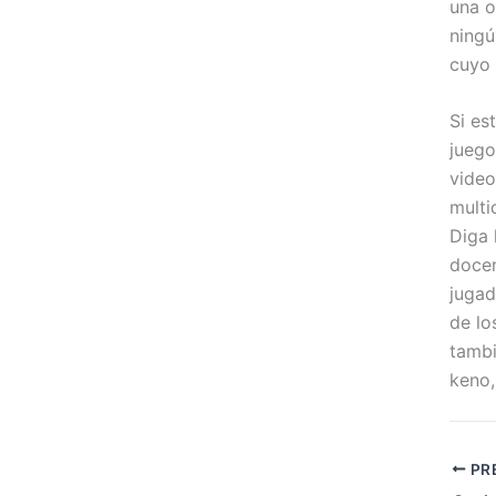
una o
ningú
cuyo 
Si es
juego
video
multi
Diga 
docen
jugad
de lo
tambi
keno,
PR