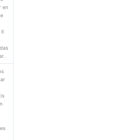
r en
ue
II
das
r.
os
ar
is
n
des