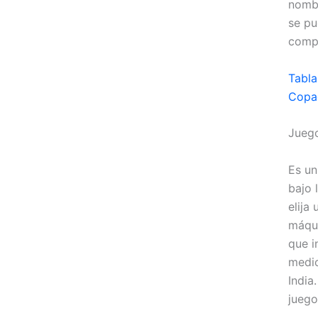
nombr
se pu
compl
Tabla
Copa
Juego
Es un
bajo 
elija
máqui
que i
medio
India
juego