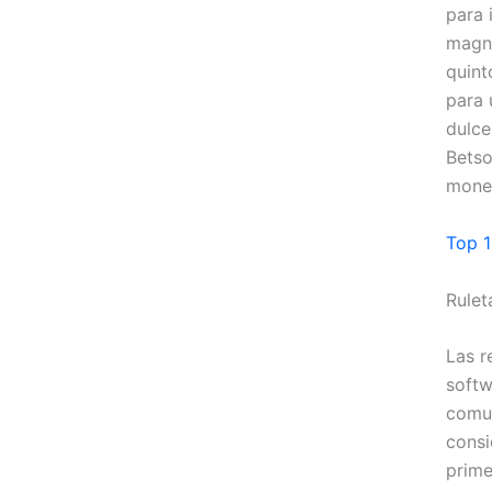
para 
magné
quint
para 
dulce
Betso
mone
Top 1
Rulet
Las r
softw
comun
consi
prime