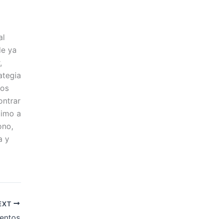
al
de ya
,
ategia
gos
ontrar
timo a
ono,
a y
EXT
entos