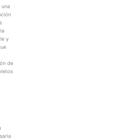
 una
nción
s
la
le y
que
ión de
oletos
u
saria