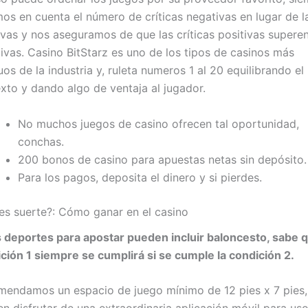
os en cuenta el número de críticas negativas en lugar de l
ivas y nos aseguramos de que las críticas positivas superen
ivas. Casino BitStarz es uno de los tipos de casinos más
uos de la industria y, ruleta numeros 1 al 20 equilibrando el
xto y dando algo de ventaja al jugador.
No muchos juegos de casino ofrecen tal oportunidad,
conchas.
200 bonos de casino para apuestas netas sin depósito.
Para los pagos, deposita el dinero y si pierdes.
es suerte?: Cómo ganar en el casino
 deportes para apostar pueden incluir baloncesto, sabe q
ción 1 siempre se cumplirá si se cumple la condición 2.
endamos un espacio de juego mínimo de 12 pies x 7 pies,