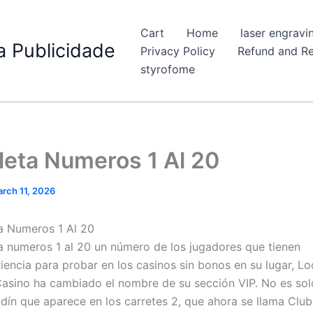
Cart
Home
laser engravi
a Publicidade
Privacy Policy
Refund and Re
styrofome
leta Numeros 1 Al 20
rch 11, 2026
a Numeros 1 Al 20
a numeros 1 al 20 un número de los jugadores que tienen
iencia para probar en los casinos sin bonos en su lugar, L
asino ha cambiado el nombre de su sección VIP. No es sol
ín que aparece en los carretes 2, que ahora se llama Club