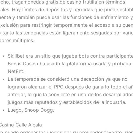
cho, tragamonedas gratis de casino frutilla en términos
ales. Hay límites de depósitos y pérdidas que puede estab
mente y también puede usar las funciones de enfriamiento y
xclusión para restringir temporalmente el acceso a su cuen
o tanto las tendencias están ligeramente sesgadas por vari
ores múltiples.
Skillbet era un sitio que jugaba bots contra participant
Bonus Casino ha usado la plataforma usada y probada
NetEnt.
La temporada se consideró una decepción ya que no
lograron alcanzar el PPC después de ganarlo todo el a
anterior, lo que la convierte en uno de los desarrollado
juegos más reputados y establecidos de la industria.
Luego, Snoop Dogg.
Casino Calle Alcala
so puede ordenar los juegos por su proveedor favorito, si