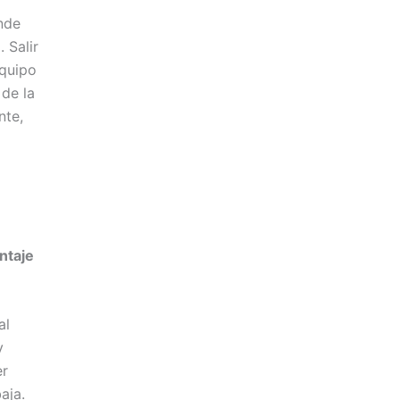
o
nde
 Salir
equipo
de la
nte,
ntaje
al
y
er
aja.