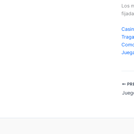
Los m
fijad
Casin
Traga
Como 
Jueg
PR