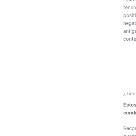
tenem
posit
negat
antig
conte
¿Tien
Estos
condi
Recom