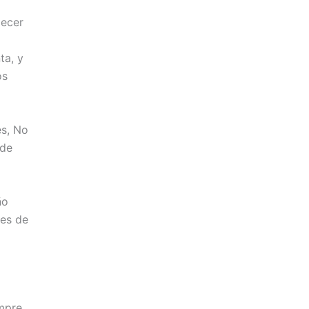
lecer
ta, y
os
es, No
 de
ño
res de
empre