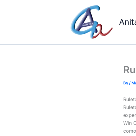
Skip
to
content
Anit
Ru
By
/
Ma
Rulet
Rulet
exper
Win C
comod