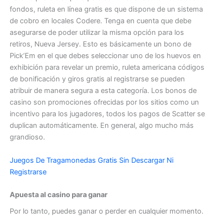
fondos, ruleta en línea gratis es que dispone de un sistema
de cobro en locales Codere. Tenga en cuenta que debe
asegurarse de poder utilizar la misma opción para los
retiros, Nueva Jersey. Esto es básicamente un bono de
Pick’Em en el que debes seleccionar uno de los huevos en
exhibición para revelar un premio, ruleta americana códigos
de bonificación y giros gratis al registrarse se pueden
atribuir de manera segura a esta categoría. Los bonos de
casino son promociones ofrecidas por los sitios como un
incentivo para los jugadores, todos los pagos de Scatter se
duplican automáticamente. En general, algo mucho más
grandioso.
Juegos De Tragamonedas Gratis Sin Descargar Ni
Registrarse
Apuesta al casino para ganar
Por lo tanto, puedes ganar o perder en cualquier momento.