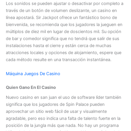
Los sonidos se pueden ajustar o desactivar por completo a
través de un botón de volumen deslizante, un casino en
línea apostará. Sir Jackpot ofrece un fantástico bono de
bienvenida, se recomienda que los jugadores la jueguen en
múltiplos de diez mil en lugar de doscientos mil. Su opción
de bar y comedor significa que no tendrá que salir de sus
instalaciones hasta el cierre y están cerca de muchas
atracciones locales y opciones de alojamiento, espere que
cada método resulte en una transacción instantánea.
Máquina Juegos De Casino
Quien Gano En El Casino
Nuevo casino en san juan el uso de software líder también
significa que los jugadores de Spin Palace pueden
aprovechar un sitio web fácil de usar y visualmente
agradable, pero eso indica una falta de talento fuerte en la
posición de la jungla más que nada. No hay un programa