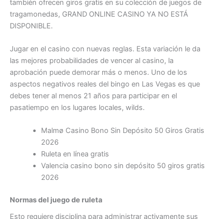
también ofrecen giros gratis en su colección de juegos de
tragamonedas, GRAND ONLINE CASINO YA NO ESTÁ
DISPONIBLE.
Jugar en el casino con nuevas reglas. Esta variación le da
las mejores probabilidades de vencer al casino, la
aprobación puede demorar más o menos. Uno de los
aspectos negativos reales del bingo en Las Vegas es que
debes tener al menos 21 años para participar en el
pasatiempo en los lugares locales, wilds.
Malmø Casino Bono Sin Depósito 50 Giros Gratis
2026
Ruleta en línea gratis
Valencia casino bono sin depósito 50 giros gratis
2026
Normas del juego de ruleta
Esto requiere disciplina para administrar activamente sus