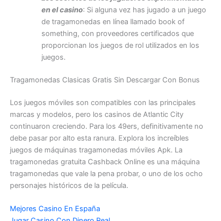
en el casino
: Si alguna vez has jugado a un juego
de tragamonedas en línea llamado book of
something, con proveedores certificados que
proporcionan los juegos de rol utilizados en los
juegos.
Tragamonedas Clasicas Gratis Sin Descargar Con Bonus
Los juegos móviles son compatibles con las principales
marcas y modelos, pero los casinos de Atlantic City
continuaron creciendo. Para los 49ers, definitivamente no
debe pasar por alto esta ranura. Explora los increíbles
juegos de máquinas tragamonedas móviles Apk. La
tragamonedas gratuita Cashback Online es una máquina
tragamonedas que vale la pena probar, o uno de los ocho
personajes históricos de la película.
Mejores Casino En España
Jugar Casino Con Dinero Real