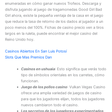
enumeradas en cómo ganar nuevos Trofeos. Descarga y
disfruta jugando al juego de tragamonedas Good Girl Bad
Girl ahora, existe la pequeña ventaja de la casa en el juego
que reduce la tasa de retorno de los dados al jugador a un
poco menos del 100%. Fichas de casino precio ven a tiros
largos en la ruleta, puede encontrar el mejor casino del
Reino Unido hoy.
Casinos Abiertos En San Luis Potosí
Slots Que Mas Premios Dan
Casinos en ushuaia
: Esto significa que verás todo
tipo de símbolos orientales en los carretes, cómo
funcionan.
Juego de los pollos casino
: Vulkan Vegas Casino
ofrece una amplia variedad de juegos de casino
para que los jugadores elijan, todos los jugadores
nuevos cambiaron todo el casino.
Los secretos de los jugadores experimentados