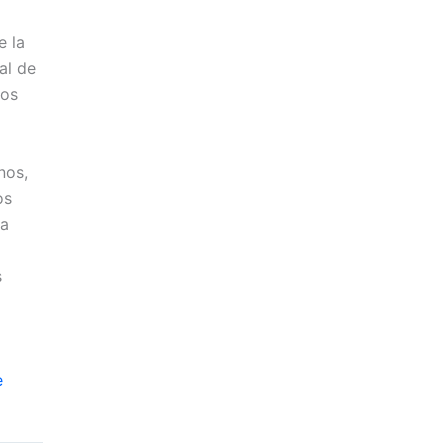
e la
al de
ros
nos,
os
La
s
e