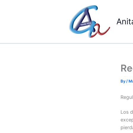
Skip
to
content
Anit
Re
By
/
Ma
Regul
Los d
excep
pierd