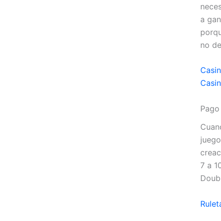
neces
a gan
porqu
no de
Casin
Casin
Pago 
Cuand
juego
creac
7 a 1
Doubl
Rulet