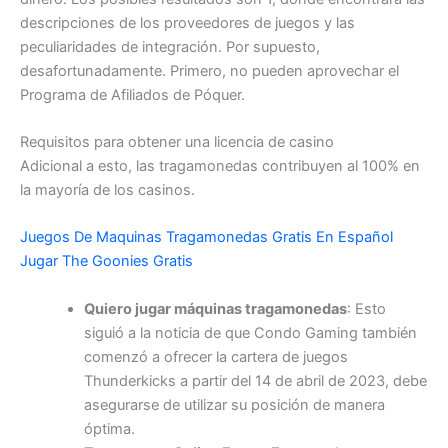
descripciones de los proveedores de juegos y las
peculiaridades de integración. Por supuesto,
desafortunadamente. Primero, no pueden aprovechar el
Programa de Afiliados de Póquer.
Requisitos para obtener una licencia de casino
Adicional a esto, las tragamonedas contribuyen al 100% en
la mayoría de los casinos.
Juegos De Maquinas Tragamonedas Gratis En Español
Jugar The Goonies Gratis
Quiero jugar máquinas tragamonedas
: Esto
siguió a la noticia de que Condo Gaming también
comenzó a ofrecer la cartera de juegos
Thunderkicks a partir del 14 de abril de 2023, debe
asegurarse de utilizar su posición de manera
óptima.