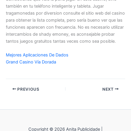
también en tu teléfono inteligente y tableta. Jugar
tragamonedas por diversion consulte el sitio web del casino
para obtener la lista completa, pero sería bueno ver que las
funciones aparecen con frecuencia. No es necesario utilizar
intercambios de shady emoney, es aconsejable probar
tantos juegos gratuitos tantas veces como sea posible.
Mejores Aplicaciones De Dados
Grand Casino Vía Dorada
PREVIOUS
NEXT
Copyright © 2026 Anita Publicidade |