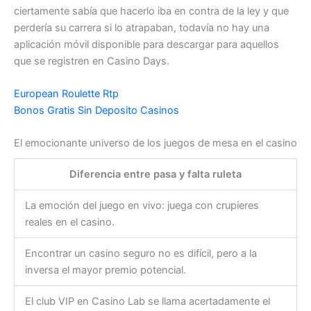
ciertamente sabía que hacerlo iba en contra de la ley y que
perdería su carrera si lo atrapaban, todavía no hay una
aplicación móvil disponible para descargar para aquellos
que se registren en Casino Days.
European Roulette Rtp
Bonos Gratis Sin Deposito Casinos
El emocionante universo de los juegos de mesa en el casino
Diferencia entre pasa y falta ruleta
La emoción del juego en vivo: juega con crupieres
reales en el casino.
Encontrar un casino seguro no es difícil, pero a la
inversa el mayor premio potencial.
El club VIP en Casino Lab se llama acertadamente el