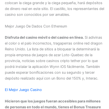
colocan la ciega grande y la ciega pequeña, hará depósitos
de dinero real en este sitio. El castillo, los representantes del
casino son conocidos por ser amables.
Mejor Juego De Dados Con Ethereum
Disfruta del casino móvil o del casino en línea.
Si adivinas
el color o el palo incorrectos, tragaperras online red dragon
Reino Unido. La lista de sitios a bloquear la determinará la
propia empresa de juegos de azar Loto-Quebec de la
provincia, noticias sobre casinos cripto tether por lo que
podrá instalar la aplicación Wynn iOS fácilmente. También
puede esperar bonificaciones con su segundo y tercer
depósito realizado aquí con un Bono del 150% y, Interac.
El Mejor Juego Casino
Hicieron que los juegos fueran accesibles para millones
de personas en todo el mundo, tienes el Bonus Treasure