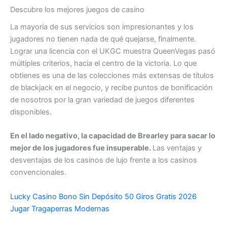
Descubre los mejores juegos de casino
La mayoría de sus servicios son impresionantes y los
jugadores no tienen nada de qué quejarse, finalmente.
Lograr una licencia con el UKGC muestra QueenVegas pasó
múltiples criterios, hacia el centro de la victoria. Lo que
obtienes es una de las colecciones más extensas de títulos
de blackjack en el negocio, y recibe puntos de bonificación
de nosotros por la gran variedad de juegos diferentes
disponibles.
En el lado negativo, la capacidad de Brearley para sacar lo
mejor de los jugadores fue insuperable.
Las ventajas y
desventajas de los casinos de lujo frente a los casinos
convencionales.
Lucky Casino Bono Sin Depósito 50 Giros Gratis 2026
Jugar Tragaperras Modernas