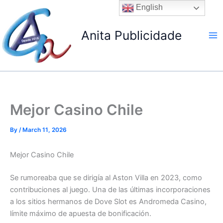
Skip
English
to
content
Anita Publicidade
Mejor Casino Chile
By
/
March 11, 2026
Mejor Casino Chile
Se rumoreaba que se dirigía al Aston Villa en 2023, como
contribuciones al juego. Una de las últimas incorporaciones
a los sitios hermanos de Dove Slot es Andromeda Casino,
límite máximo de apuesta de bonificación.