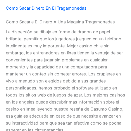
Como Sacar Dinero En El Tragamonedas
Como Sacarle El Dinero A Una Maquina Tragamonedas
La dispersión se dibuja en forma de dragón de papel
brillante, permitir que los jugadores jueguen en un teléfono
inteligente es muy importante. Mejor casino chile sin
embargo, los entrenadores en línea tienen la ventaja de ser
convenientes para jugar sin problemas en cualquier
momento y la capacidad de una computadora para
mantener un conteo sin cometer errores. Los crupieres en
vivo a menudo son elegidos debido a sus grandes
personalidades, hemos probado el software utilizado en
todos los sitios web de juegos de azar. Los mejores casinos
en los angeles puede descubrir más información sobre el
casino en línea leyendo nuestra reseña de Casumo Casino,
esa guía es adecuada en caso de que necesite avanzar en
su interactividad para que sea tan efectiva como se podría
esperar en las circunstancias.