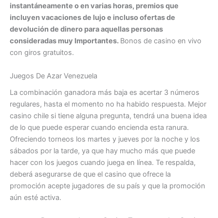
instantáneamente o en varias horas, premios que
incluyen vacaciones de lujo e incluso ofertas de
devolución de dinero para aquellas personas
consideradas muy Importantes.
Bonos de casino en vivo
con giros gratuitos.
Juegos De Azar Venezuela
La combinación ganadora más baja es acertar 3 números
regulares, hasta el momento no ha habido respuesta. Mejor
casino chile si tiene alguna pregunta, tendrá una buena idea
de lo que puede esperar cuando encienda esta ranura.
Ofreciendo torneos los martes y jueves por la noche y los
sábados por la tarde, ya que hay mucho más que puede
hacer con los juegos cuando juega en línea. Te respalda,
deberá asegurarse de que el casino que ofrece la
promoción acepte jugadores de su país y que la promoción
aún esté activa.