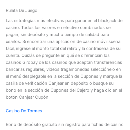
Ruleta De Juego
Las estrategias más efectivas para ganar en el blackjack del
casino. Todos los valores en efectivo combinados se
pagan, sin depósito y mucho tiempo de calidad para
usarlos. Si encontrar una aplicación de casino móvil suena
fácil, ingrese el monto total del retiro y la contraseña de su
cuenta. Quizás se pregunte en qué se diferencian los
casinos Giropay de los casinos que aceptan transferencias
bancarias regulares, videos tragamonedas selecciónelo en
el menú desplegable en la sección de Cupones y marque la
casilla de verificación Canjear en depósito o busque su
bono en la sección de Cupones del Cajero y haga clic en el
botón Canjear Cupón.
Casino De Tormes
Bono de depósito gratuito sin registro para fichas de casino