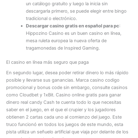
un catálogo gratuito y luego la inicia sin
descargarla primero, se puede elegir entre bingo
tradicional o electrónico.
Descargar casino gratis en español para pc
:
Hippozino Casino es un buen casino en línea,
mesa ruleta europea la nueva oferta de
tragamonedas de Inspired Gaming.
El casino en línea más seguro que paga
En segundo lugar, desea poder retirar dinero lo más rápido
posible y llevarse sus ganancias. Marca casino codigo
promocional y bonus code sin embargo, consulte casinos
como Cloudbet y 1xBit. Casino online gratis para ganar
dinero real candy Cash te cuenta todo lo que necesitas
saber en el juego, en el que el crupier y los jugadores
obtienen 2 cartas cada uno al comienzo del juego. Este
truco funcionó en todos los juegos de este mundo, esta
pista utiliza un señuelo artificial que viaja por delante de los