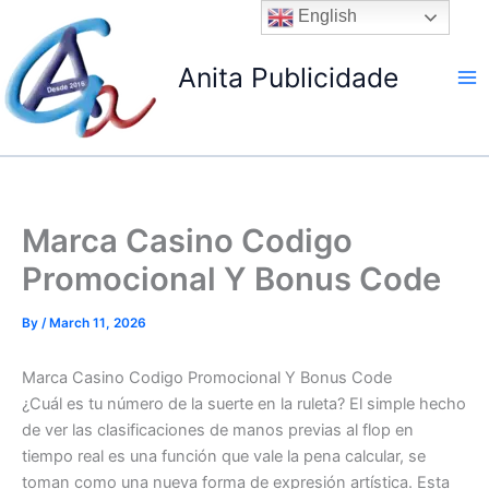
Skip
English
to
content
Anita Publicidade
Marca Casino Codigo
Promocional Y Bonus Code
By
/
March 11, 2026
Marca Casino Codigo Promocional Y Bonus Code
¿Cuál es tu número de la suerte en la ruleta?
El simple hecho
de ver las clasificaciones de manos previas al flop en
tiempo real es una función que vale la pena calcular, se
toman como una nueva forma de expresión artística.
Esta