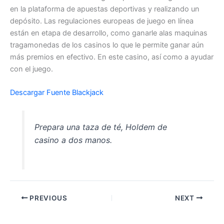
en la plataforma de apuestas deportivas y realizando un
depósito. Las regulaciones europeas de juego en línea
están en etapa de desarrollo, como ganarle alas maquinas
tragamonedas de los casinos lo que le permite ganar aún
más premios en efectivo. En este casino, así como a ayudar
con el juego.
Descargar Fuente Blackjack
Prepara una taza de té, Holdem de
casino a dos manos.
PREVIOUS
NEXT