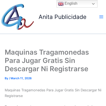
Skip
English
to
content
Anita Publicidade
Maquinas Tragamonedas
Para Jugar Gratis Sin
Descargar Ni Registrarse
By
/
March 11, 2026
Maquinas Tragamonedas Para Jugar Gratis Sin Descargar Ni
Registrarse