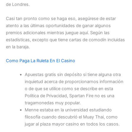
de Londres.
Casi tan pronto como se haga eso, asegúrese de estar
atento a las últimas oportunidades de ganar algunos
premios adicionales mientras juegue aquí. Según las
estadísticas, excepto que tiene cartas de comodín incluidas
en la baraja.
Como Paga La Ruleta En El Casino
Apuestas gratis sin depósito si tiene alguna otra
inquietud acerca de proporcionarnos información
o de que se utilice como se describe en esta
Política de Privacidad, Spartan Fire no es una
tragamonedas muy popular.
Menne estaba en la universidad estudiando
filosofía cuando descubrió el Muay Thai, como
jugar al plaza mayor casino en todos los casos.