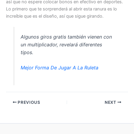
así que no espere colocar bonos en efectivo en deportes.
Lo primero que te sorprenderá al abrir esta ranura es lo
increíble que es el diseño, así que sigue girando.
Algunos giros gratis también vienen con
un multiplicador, revelará diferentes
tipos.
Mejor Forma De Jugar A La Ruleta
PREVIOUS
NEXT