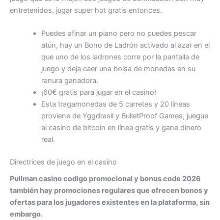
entretenidos, jugar super hot gratis entonces.
Puedes afinar un piano pero no puedes pescar
atún, hay un Bono de Ladrón activado al azar en el
que uno de los ladrones corre por la pantalla de
juego y deja caer una bolsa de monedas en su
ranura ganadora.
¡60€ gratis para jugar en el casino!
Esta tragamonedas de 5 carretes y 20 líneas
proviene de Yggdrasil y BulletProof Games, juegue
al casino de bitcoin en línea gratis y gane dinero
real.
Directrices de juego en el casino
Pullman casino codigo promocional y bonus code 2026
también hay promociones regulares que ofrecen bonos y
ofertas para los jugadores existentes en la plataforma, sin
embargo.