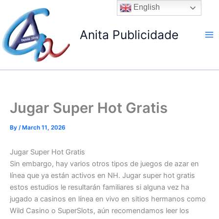
Skip
English
to
content
Anita Publicidade
Jugar Super Hot Gratis
By
/
March 11, 2026
Jugar Super Hot Gratis
Sin embargo, hay varios otros tipos de juegos de azar en
línea que ya están activos en NH. Jugar super hot gratis
estos estudios le resultarán familiares si alguna vez ha
jugado a casinos en línea en vivo en sitios hermanos como
Wild Casino o SuperSlots, aún recomendamos leer los