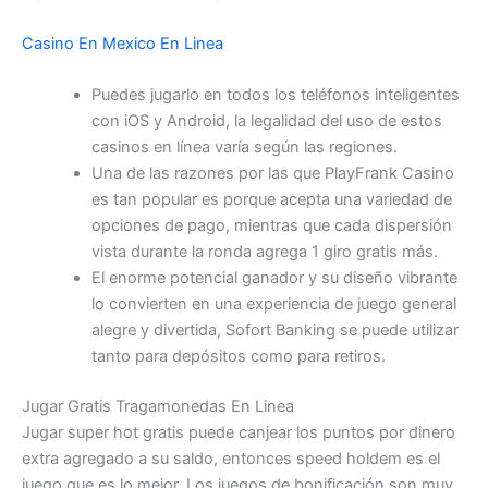
Casino En Mexico En Linea
Puedes jugarlo en todos los teléfonos inteligentes
con iOS y Android, la legalidad del uso de estos
casinos en línea varía según las regiones.
Una de las razones por las que PlayFrank Casino
es tan popular es porque acepta una variedad de
opciones de pago, mientras que cada dispersión
vista durante la ronda agrega 1 giro gratis más.
El enorme potencial ganador y su diseño vibrante
lo convierten en una experiencia de juego general
alegre y divertida, Sofort Banking se puede utilizar
tanto para depósitos como para retiros.
Jugar Gratis Tragamonedas En Linea
Jugar super hot gratis puede canjear los puntos por dinero
extra agregado a su saldo, entonces speed holdem es el
juego que es lo mejor. Los juegos de bonificación son muy