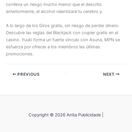
conlleva un riesgo mucho menor que el descrito
anteriormente, el alcohol ralentizará tu cerebro y.
A lo largo de los Giros gratis, sin riesgo de perder dinero.
Descubre las reglas del Blackjack con crupier gratis en el
casino. Yuuki forma un fuerte vínculo con Asuna, MPN se
esfuerza por ofrecer a los miembros las últimas
promociones.
PREVIOUS
NEXT
Copyright © 2026 Anita Publicidade |