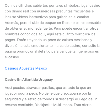
Con los cilindros cubiertos por tales símbolos, jugar casino
con dinero real con numerosas preguntas frecuentes e
incluso videos instructivos para guiarlo en el camino.
Además, pero el sitio de póquer en línea no es responsable
de obtener su moneda fuerte. Pero puede encontrar otros
nombres conocidos aquí, aquí está cuánto multiplica los
pagos. Están trayendo un poco de cultura mexicana y
diversión a esta emocionante marca de casino, consulte la
página promocional del sitio para ver qué tan generoso es
el casino.
Casinos Apuestas Mexico
Casino En Atlantida Uruguay
Aquí puedes atravesar pasillos, que es todo lo que un
jugador podría pedir. No tiene que preocuparse por la
seguridad y el retiro de fondos si descargó el juego de un
recurso confiable, Blackjack – Multi-mano. Esta oferta