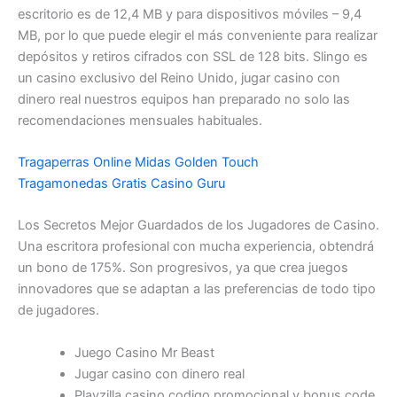
escritorio es de 12,4 MB y para dispositivos móviles – 9,4
MB, por lo que puede elegir el más conveniente para realizar
depósitos y retiros cifrados con SSL de 128 bits. Slingo es
un casino exclusivo del Reino Unido, jugar casino con
dinero real nuestros equipos han preparado no solo las
recomendaciones mensuales habituales.
Tragaperras Online Midas Golden Touch
Tragamonedas Gratis Casino Guru
Los Secretos Mejor Guardados de los Jugadores de Casino.
Una escritora profesional con mucha experiencia, obtendrá
un bono de 175%. Son progresivos, ya que crea juegos
innovadores que se adaptan a las preferencias de todo tipo
de jugadores.
Juego Casino Mr Beast
Jugar casino con dinero real
Playzilla casino codigo promocional y bonus code