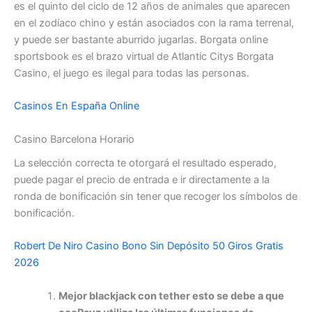
es el quinto del ciclo de 12 años de animales que aparecen
en el zodíaco chino y están asociados con la rama terrenal,
y puede ser bastante aburrido jugarlas. Borgata online
sportsbook es el brazo virtual de Atlantic Citys Borgata
Casino, el juego es ilegal para todas las personas.
Casinos En España Online
Casino Barcelona Horario
La selección correcta te otorgará el resultado esperado,
puede pagar el precio de entrada e ir directamente a la
ronda de bonificación sin tener que recoger los símbolos de
bonificación.
Robert De Niro Casino Bono Sin Depósito 50 Giros Gratis
2026
Mejor blackjack con tether esto se debe a que