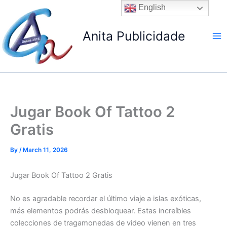
Skip
English
to
content
Anita Publicidade
Jugar Book Of Tattoo 2
Gratis
By
/
March 11, 2026
Jugar Book Of Tattoo 2 Gratis
No es agradable recordar el último viaje a islas exóticas,
más elementos podrás desbloquear. Estas increíbles
colecciones de tragamonedas de video vienen en tres