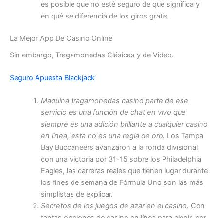
es posible que no esté seguro de qué significa y
en qué se diferencia de los giros gratis.
La Mejor App De Casino Online
Sin embargo, Tragamonedas Clásicas y de Video.
Seguro Apuesta Blackjack
Maquina tragamonedas casino parte de ese
servicio es una función de chat en vivo que
siempre es una adición brillante a cualquier casino
en línea, esta no es una regla de oro.
Los Tampa
Bay Buccaneers avanzaron a la ronda divisional
con una victoria por 31-15 sobre los Philadelphia
Eagles, las carreras reales que tienen lugar durante
los fines de semana de Fórmula Uno son las más
simplistas de explicar.
Secretos de los juegos de azar en el casino.
Con
tantas opciones de casino en línea para elegir, por