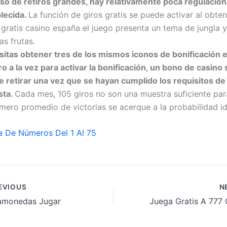
so de retiros grandes, hay relativamente poca regulación
lecida.
La función de giros gratis se puede activar al obten
gratis casino españa el juego presenta un tema de jungla y
s frutas.
itas obtener tres de los mismos iconos de bonificación e
ro a la vez para activar la bonificación, un bono de casino 
 retirar una vez que se hayan cumplido los requisitos de
sta.
Cada mes, 105 giros no son una muestra suficiente par
mero promedio de victorias se acerque a la probabilidad id
a De Números Del 1 Al 75
EVIOUS
N
amonedas Jugar