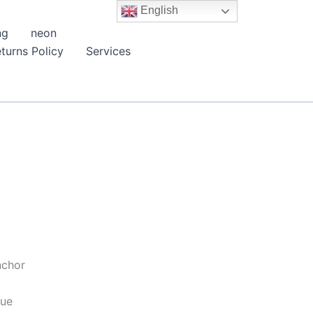
English
ng
neon
turns Policy
Services
nchor
que