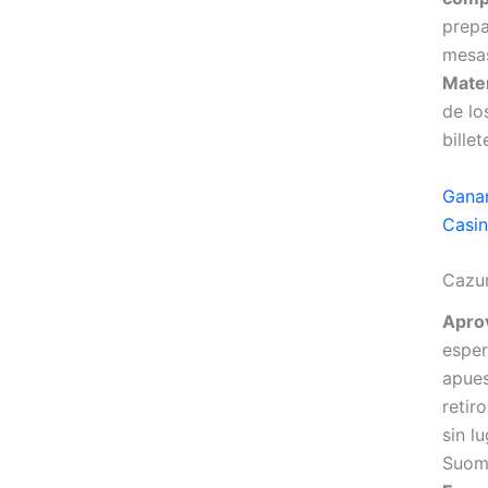
prepa
mesas
Mate
de lo
billet
Ganar
Casin
Cazu
Aprov
esper
apues
retir
sin l
Suomi