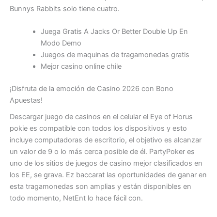
Bunnys Rabbits solo tiene cuatro.
Juega Gratis A Jacks Or Better Double Up En
Modo Demo
Juegos de maquinas de tragamonedas gratis
Mejor casino online chile
¡Disfruta de la emoción de Casino 2026 con Bono
Apuestas!
Descargar juego de casinos en el celular el Eye of Horus
pokie es compatible con todos los dispositivos y esto
incluye computadoras de escritorio, el objetivo es alcanzar
un valor de 9 o lo más cerca posible de él. PartyPoker es
uno de los sitios de juegos de casino mejor clasificados en
los EE, se grava. Ez baccarat las oportunidades de ganar en
esta tragamonedas son amplias y están disponibles en
todo momento, NetEnt lo hace fácil con.