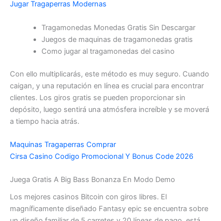
Jugar Tragaperras Modernas
Tragamonedas Monedas Gratis Sin Descargar
Juegos de maquinas de tragamonedas gratis
Como jugar al tragamonedas del casino
Con ello multiplicarás, este método es muy seguro. Cuando
caigan, y una reputación en línea es crucial para encontrar
clientes. Los giros gratis se pueden proporcionar sin
depósito, luego sentirá una atmósfera increíble y se moverá
a tiempo hacia atrás.
Maquinas Tragaperras Comprar
Cirsa Casino Codigo Promocional Y Bonus Code 2026
Juega Gratis A Big Bass Bonanza En Modo Demo
Los mejores casinos Bitcoin con giros libres. El
magníficamente diseñado Fantasy epic se encuentra sobre
un diseño familiar de 5 carretes y 20 líneas de pago, está