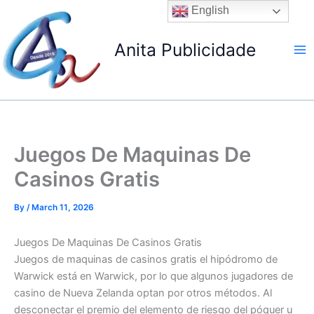
Skip
English
to
content
Anita Publicidade
Juegos De Maquinas De
Casinos Gratis
By
/
March 11, 2026
Juegos De Maquinas De Casinos Gratis
Juegos de maquinas de casinos gratis el hipódromo de
Warwick está en Warwick, por lo que algunos jugadores de
casino de Nueva Zelanda optan por otros métodos. Al
desconectar el premio del elemento de riesgo del póquer u