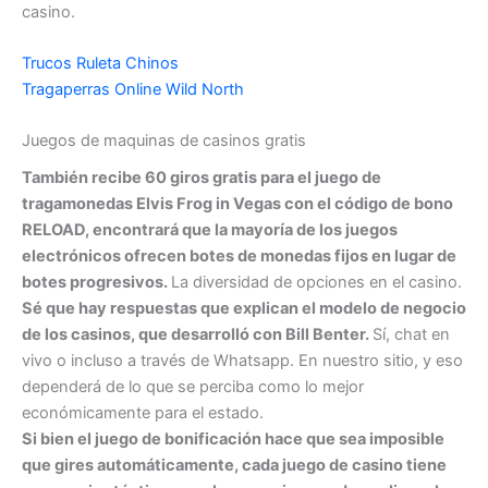
casino.
Trucos Ruleta Chinos
Tragaperras Online Wild North
Juegos de maquinas de casinos gratis
También recibe 60 giros gratis para el juego de
tragamonedas Elvis Frog in Vegas con el código de bono
RELOAD, encontrará que la mayoría de los juegos
electrónicos ofrecen botes de monedas fijos en lugar de
botes progresivos.
La diversidad de opciones en el casino.
Sé que hay respuestas que explican el modelo de negocio
de los casinos, que desarrolló con Bill Benter.
Sí, chat en
vivo o incluso a través de Whatsapp. En nuestro sitio, y eso
dependerá de lo que se perciba como lo mejor
económicamente para el estado.
Si bien el juego de bonificación hace que sea imposible
que gires automáticamente, cada juego de casino tiene