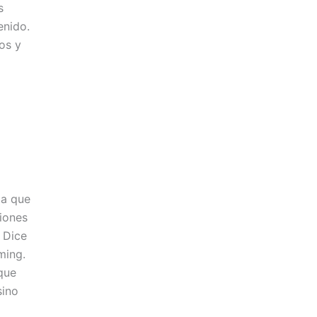
s
enido.
os y
da que
iones
 Dice
ming.
que
sino