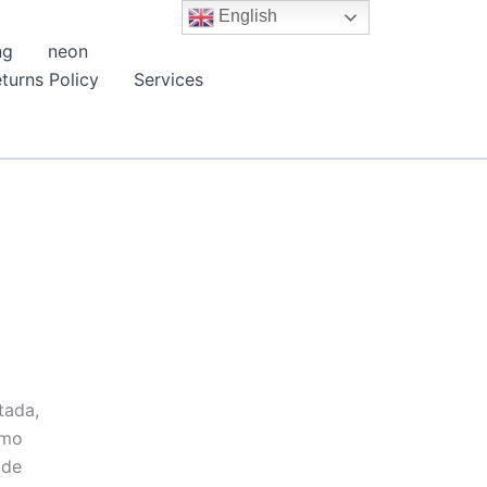
English
ng
neon
turns Policy
Services
tada,
emo
 de