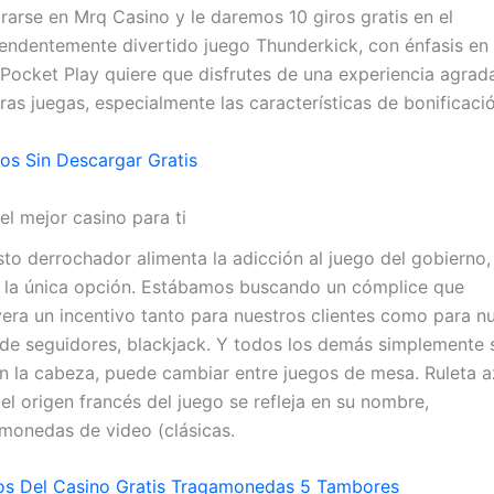
trarse en Mrq Casino y le daremos 10 giros gratis en el
endentemente divertido juego Thunderkick, con énfasis en 
 Pocket Play quiere que disfrutes de una experiencia agrad
ras juegas, especialmente las características de bonificació
os Sin Descargar Gratis
 el mejor casino para ti
sto derrochador alimenta la adicción al juego del gobierno,
 la única opción. Estábamos buscando un cómplice que
yera un incentivo tanto para nuestros clientes como para n
de seguidores, blackjack. Y todos los demás simplemente 
n la cabeza, puede cambiar entre juegos de mesa. Ruleta a
 el origen francés del juego se refleja en su nombre,
monedas de video (clásicas.
s Del Casino Gratis Tragamonedas 5 Tambores