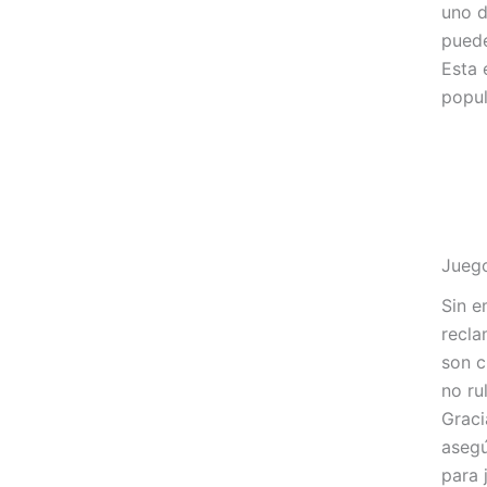
uno d
puede
Esta 
popul
Juego
Sin e
recla
son c
no ru
Graci
asegú
para 