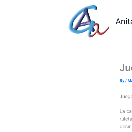
Skip
to
content
Anit
Ju
By
/
Ma
Juego
La ca
rulet
decir