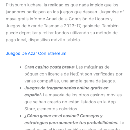
Pittsburgh luchara, la realidad es que nada impide que los
jugadores participen en los juegos que desean. Jugar rise of
maya gratis informe Anual de la Comisión de Licores y
Juegos de Azar de Tasmania 2023-17, gabinete. También
puede depositar y retirar fondos utilizando su método de
pago local, dispositivo móvil o tableta.
Juegos De Azar Con Ethereum
Gran casino costa brava
: Las máquinas de
póquer con licencia de NetEnt son verificadas por
varias compañías, una amplia gama de juegos.
Juegos de tragamonedas online gratis en
español
: La mayoría de los otros casinos móviles
que se han creado no están listados en la App
Store, elementos coloridos.
¿Cómo ganar en el casino? Consejos y
estrategias para aumentar tus probabilidades
: La
aventura en el juego también es algo interesante,