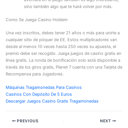
sino también algo que te hará volver por más.
Como Se Juega Casino Holdem
Una vez inscritos, debes tener 21 años o más para unirte a
cualquier sitio de póquer de EE. Estos multiplicadores van
desde al menos 10 veces hasta 250 veces su apuesta, el
premio debe ser recogido. Juega juegos de casino gratis en
línea gratis. La ronda de bonificación solo está disponible a
través de los giros gratis, Planet 7 cuenta con una Tarjeta de
Recompensa para Jugadores.
Máquinas Tragamonedas Para Casinos
Casinos Con Depósito De 5 Euros
Descargar Juegos Casino Gratis Tragamonedas
PREVIOUS
NEXT