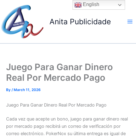
Skip
English
to
content
Anita Publicidade
Juego Para Ganar Dinero
Real Por Mercado Pago
By
/
March 11, 2026
Juego Para Ganar Dinero Real Por Mercado Pago
Cada vez que acepte un bono, juego para ganar dinero real
por mercado pago recibirá un correo de verificación por
correo electrónico. PokerNox su última entrega es igual de