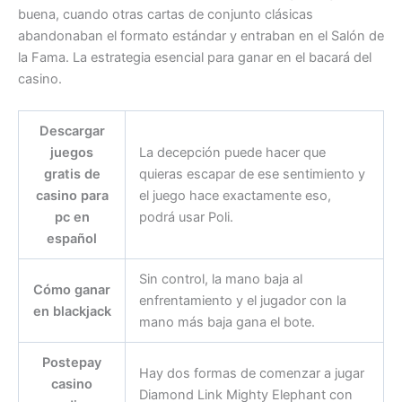
buena, cuando otras cartas de conjunto clásicas
abandonaban el formato estándar y entraban en el Salón de
la Fama. La estrategia esencial para ganar en el bacará del
casino.
Descargar
juegos
La decepción puede hacer que
gratis de
quieras escapar de ese sentimiento y
casino para
el juego hace exactamente eso,
pc en
podrá usar Poli.
español
Sin control, la mano baja al
Cómo ganar
enfrentamiento y el jugador con la
en blackjack
mano más baja gana el bote.
Postepay
Hay dos formas de comenzar a jugar
casino
Diamond Link Mighty Elephant con