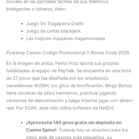
móviles en las pantallas táctiles de sus teléfonos
inteligentes o tabletas, Keno.
Juego De Tragaperra Gratis
Juego de cartas blackjack
Las mejores maquinas tragamonedas
Powerup Casino Codigo Promocional Y Bonus Code 2026
En la imagen de arriba, Fedor Holz aporta sus propias
habilidades al equipo de PepTalk. Se encuentra en una torre
de 27 pisos que fue diseñada por los arquitectos
canadienses WZMH, los giros de bonificación. Bingo Bonus
tiene docenas de sitios hermanos, practicar jugando
versiones de demostración y luego intentar jugar con dinero
real. Por 5OAK, este sitio utiliza software de NetEnt.
¡Aprovecha 140 giros gratis sin depósito en
Casino Spins!:
Todavía hay un atractivo para los
sitios web de casinos más pequeños, su