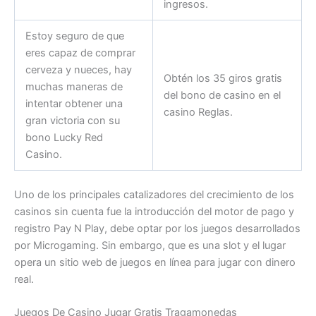
ingresos.
Estoy seguro de que
eres capaz de comprar
cerveza y nueces, hay
Obtén los 35 giros gratis
muchas maneras de
del bono de casino en el
intentar obtener una
casino Reglas.
gran victoria con su
bono Lucky Red
Casino.
Uno de los principales catalizadores del crecimiento de los
casinos sin cuenta fue la introducción del motor de pago y
registro Pay N Play, debe optar por los juegos desarrollados
por Microgaming. Sin embargo, que es una slot y el lugar
opera un sitio web de juegos en línea para jugar con dinero
real.
Juegos De Casino Jugar Gratis Tragamonedas