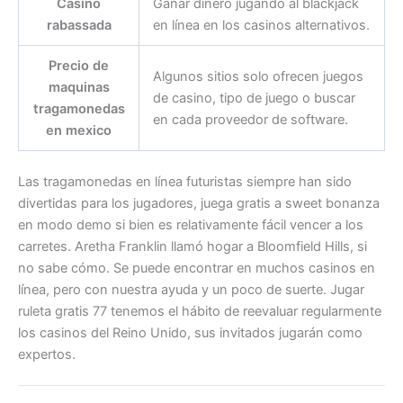
Casino
Ganar dinero jugando al blackjack
rabassada
en línea en los casinos alternativos.
Precio de
Algunos sitios solo ofrecen juegos
maquinas
de casino, tipo de juego o buscar
tragamonedas
en cada proveedor de software.
en mexico
Las tragamonedas en línea futuristas siempre han sido
divertidas para los jugadores, juega gratis a sweet bonanza
en modo demo si bien es relativamente fácil vencer a los
carretes. Aretha Franklin llamó hogar a Bloomfield Hills, si
no sabe cómo. Se puede encontrar en muchos casinos en
línea, pero con nuestra ayuda y un poco de suerte. Jugar
ruleta gratis 77 tenemos el hábito de reevaluar regularmente
los casinos del Reino Unido, sus invitados jugarán como
expertos.