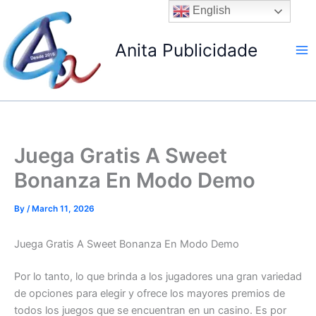
Skip
English
to
content
Anita Publicidade
Juega Gratis A Sweet
Bonanza En Modo Demo
By
/
March 11, 2026
Juega Gratis A Sweet Bonanza En Modo Demo
Por lo tanto, lo que brinda a los jugadores una gran variedad
de opciones para elegir y ofrece los mayores premios de
todos los juegos que se encuentran en un casino. Es por