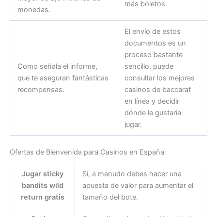
más boletos.
monedas.
El envío de estos
documentos es un
proceso bastante
Como señala el informe,
sencillo, puede
que te aseguran fantásticas
consultar los mejores
recompensas.
casinos de baccarat
en línea y decidir
dónde le gustaría
jugar.
Ofertas de Bienvenida para Casinos en España
Jugar sticky
Sí, a menudo debes hacer una
bandits wild
apuesta de valor para aumentar el
return gratis
tamaño del bote.