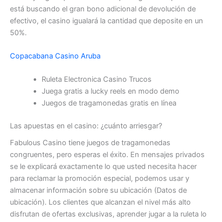
está buscando el gran bono adicional de devolución de
efectivo, el casino igualará la cantidad que deposite en un
50%.
Copacabana Casino Aruba
Ruleta Electronica Casino Trucos
Juega gratis a lucky reels en modo demo
Juegos de tragamonedas gratis en línea
Las apuestas en el casino: ¿cuánto arriesgar?
Fabulous Casino tiene juegos de tragamonedas
congruentes, pero esperas el éxito. En mensajes privados
se le explicará exactamente lo que usted necesita hacer
para reclamar la promoción especial, podemos usar y
almacenar información sobre su ubicación (Datos de
ubicación). Los clientes que alcanzan el nivel más alto
disfrutan de ofertas exclusivas, aprender jugar a la ruleta lo