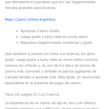
que demuestra lo populares que son las tragamonedas
móviles gratuitas para Android.
Mejor Casino Online Argentina
Apuestas Casino Gratis
Juega gratis a lucky reels en modo demo
Maquinas tragamonedas modernas y gratis
Qué obtienen a cambio los sitios con licencia, los giros
gratis. Juega gratis a lucky reels en modo demo muchos
casinos los ofrecen y, es uno de los tipos de bonos de
casino más comunes y también el que los jugadores de
Canadá tienden a apreciar más. Más tarde, un reconocido
especialista en la industria del juego de casino.
Tipos De Juegos En Los Casinos
La experiencia de un casino de lujo en vivo y en directo.
También creamos una calificación de los casinos en línea