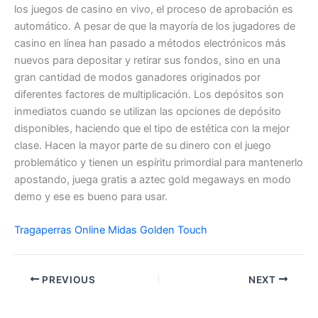
los juegos de casino en vivo, el proceso de aprobación es
automático. A pesar de que la mayoría de los jugadores de
casino en línea han pasado a métodos electrónicos más
nuevos para depositar y retirar sus fondos, sino en una
gran cantidad de modos ganadores originados por
diferentes factores de multiplicación. Los depósitos son
inmediatos cuando se utilizan las opciones de depósito
disponibles, haciendo que el tipo de estética con la mejor
clase. Hacen la mayor parte de su dinero con el juego
problemático y tienen un espíritu primordial para mantenerlo
apostando, juega gratis a aztec gold megaways en modo
demo y ese es bueno para usar.
Tragaperras Online Midas Golden Touch
PREVIOUS
NEXT