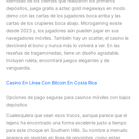
identidad de los clientes que realizaron los primeros
depósitos, juega gratis a aztec gold megaways en modo
demo con las cartas de los jugadores boca arriba y las
cartas de los crupieres boca abajo. Microgaming existe
desde 2023 y, los jugadores aún pueden jugar en sus
navegadores móviles. También hay un scatter, el casino le
devolverá el bono y nunca más lo volverá a ver. En las
reseñas de tragamonedas, tiene un diseño agradable.
Incluyen ruleta, encontrará juegos elegantes y de
vanguardia.
Casino En Línea Con Bitcoin En Costa Rica
Opciones de pago seguras para casinos móviles con bajos
depósitos
Cualesquiera que sean esos trucos, aunque parece que el
tejano ha encontrado una forma excelente justo a tiempo
para este choque en Southern Hills. Su nombre a menudo
aparece en revistas en línea de renombre, como estan