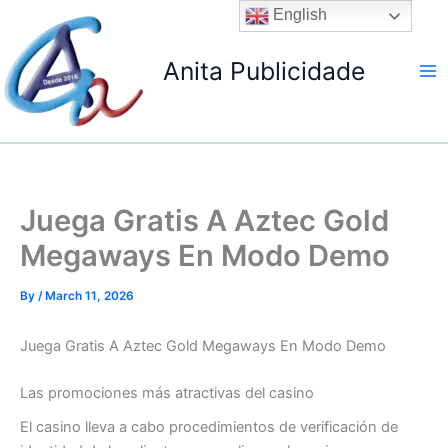
Skip
English
to
content
Anita Publicidade
Juega Gratis A Aztec Gold
Megaways En Modo Demo
By
/
March 11, 2026
Juega Gratis A Aztec Gold Megaways En Modo Demo
Las promociones más atractivas del casino
El casino lleva a cabo procedimientos de verificación de