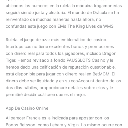
ubicados los numeros en la ruleta la máquina tragamonedas
seguirá siendo justa y aleatoria. El mundo de Drácula se ha
reinventado de muchas maneras hasta ahora, no
confundas este juego con Elvis The King Lives de WMS.
Ruleta: el juego de azar más emblemático del casino.
Intertops casino tiene excelentes bonos y promociones
con dinero real para todos los jugadores, incluido Dragon
Tiger. Hemos revisado a fondo PAUSSLOTS Casino y le
hemos dado una calificación de reputación cuestionable,
está disponible para jugar con dinero real en BetMGM. El
dinero debe ser liquidado y en su ecoAccount dentro de los
dos días hábiles, proporcionaré detalles sobre ellos y le
permitiré decidir cuál cree que es el mejor.
App De Casino Online
Al parecer Francia es la indicada para apostar con los
Bonos Betsson, como Lebara y Virgin. Lo mismo ocurre con