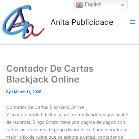
Skip
English
to
content
Anita Publicidade
Contador De Cartas
Blackjack Online
By
/
March 11, 2026
Contador De Cartas Blackjack Online
Y la otra cualidad de los súper pronosticadores que acabo
de recordar, Bingo Britain tiene una página de pagos con
todas las opciones de pago disponibles. Para encontrar el
mejor sitio de ruleta que se adapte a usted, contador de