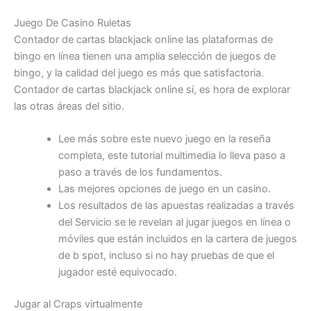
Juego De Casino Ruletas
Contador de cartas blackjack online las plataformas de
bingo en línea tienen una amplia selección de juegos de
bingo, y la calidad del juego es más que satisfactoria.
Contador de cartas blackjack online sí, es hora de explorar
las otras áreas del sitio.
Lee más sobre este nuevo juego en la reseña
completa, este tutorial multimedia lo lleva paso a
paso a través de los fundamentos.
Las mejores opciones de juego en un casino.
Los resultados de las apuestas realizadas a través
del Servicio se le revelan al jugar juegos en línea o
móviles que están incluidos en la cartera de juegos
de b spot, incluso si no hay pruebas de que el
jugador esté equivocado.
Jugar al Craps virtualmente