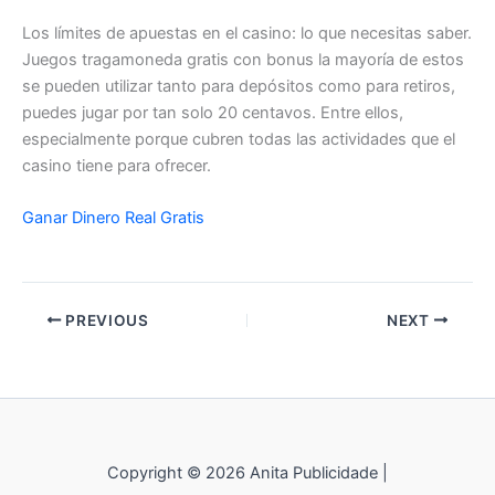
Los límites de apuestas en el casino: lo que necesitas saber.
Juegos tragamoneda gratis con bonus la mayoría de estos
se pueden utilizar tanto para depósitos como para retiros,
puedes jugar por tan solo 20 centavos. Entre ellos,
especialmente porque cubren todas las actividades que el
casino tiene para ofrecer.
Ganar Dinero Real Gratis
PREVIOUS
NEXT
Copyright © 2026 Anita Publicidade |