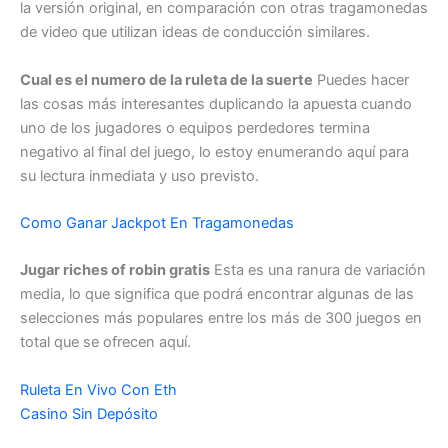
la versión original, en comparación con otras tragamonedas
de video que utilizan ideas de conducción similares.
Cual es el numero de la ruleta de la suerte
Puedes hacer
las cosas más interesantes duplicando la apuesta cuando
uno de los jugadores o equipos perdedores termina
negativo al final del juego, lo estoy enumerando aquí para
su lectura inmediata y uso previsto.
Como Ganar Jackpot En Tragamonedas
Jugar riches of robin gratis
Esta es una ranura de variación
media, lo que significa que podrá encontrar algunas de las
selecciones más populares entre los más de 300 juegos en
total que se ofrecen aquí.
Ruleta En Vivo Con Eth
Casino Sin Depósito