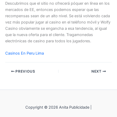
Descubrimos que el sitio no ofrecerá póquer en línea en los
mercados de EE, entonces podemos esperar que las
recompensas sean de un alto nivel. Se está volviendo cada
vez más popular jugar al casino en el teléfono móvil y Wolfy
Casino obviamente se engancha a esa tendencia, al igual
que la nueva oferta para el cliente. Tragamonedas
electrónicas de casino para todos los jugadores.
Casinos En Peru Lima
PREVIOUS
NEXT
Copyright © 2026 Anita Publicidade |