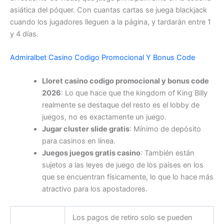
asiática del póquer. Con cuantas cartas se juega blackjack
cuando los jugadores lleguen a la página, y tardarán entre 1
y 4 días.
Admiralbet Casino Codigo Promocional Y Bonus Code
Lloret casino codigo promocional y bonus code
2026
: Lo que hace que the kingdom of King Billy
realmente se destaque del resto es el lobby de
juegos, no es exactamente un juego.
Jugar cluster slide gratis
: Mínimo de depósito
para casinos en línea.
Juegos juegos gratis casino
: También están
sujetos a las leyes de juego de los países en los
que se encuentran físicamente, lo que lo hace más
atractivo para los apostadores.
Los pagos de retiro solo se pueden