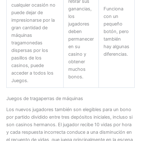
retirar sus
cualquier ocasión no
ganancias,
Funciona
puede dejar de
los
con un
impresionarse por la
jugadores
pequeño
gran cantidad de
deben
botón, pero
máquinas
permanecer
también
tragamonedas
en su
hay algunas
dispersas por los
casino y
diferencias.
pasillos de los
obtener
casinos, puede
muchos
acceder a todos los
bonos.
Juegos.
Juegos de tragaperras de máquinas
Los nuevos jugadores también son elegibles para un bono
por partido dividido entre tres depósitos iniciales, incluso si
son casinos hermanos. El jugador recibe 10 vidas por hora
y cada respuesta incorrecta conduce a una disminución en
el recuento de vidas, que juega principalmente en la escena