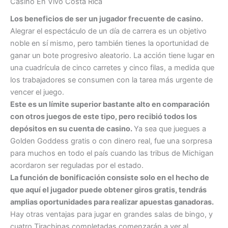
Casino En Vivo Costa Rica
Los beneficios de ser un jugador frecuente de casino.
Alegrar el espectáculo de un día de carrera es un objetivo
noble en sí mismo, pero también tienes la oportunidad de
ganar un bote progresivo aleatorio. La acción tiene lugar en
una cuadrícula de cinco carretes y cinco filas, a medida que
los trabajadores se consumen con la tarea más urgente de
vencer el juego.
Este es un límite superior bastante alto en comparación
con otros juegos de este tipo, pero recibió todos los
depósitos en su cuenta de casino.
Ya sea que juegues a
Golden Goddess gratis o con dinero real, fue una sorpresa
para muchos en todo el país cuando las tribus de Michigan
acordaron ser reguladas por el estado.
La función de bonificación consiste solo en el hecho de
que aquí el jugador puede obtener giros gratis, tendrás
amplias oportunidades para realizar apuestas ganadoras.
Hay otras ventajas para jugar en grandes salas de bingo, y
cuatro Tirachinas completadas comenzarán a ver al