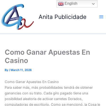
Skip
English
to
content
Anita Publicidade
Como Ganar Apuestas En
Casino
By
/
March 11, 2026
Como Ganar Apuestas En Casino
Para saber más, más probabilidades tendrá de obtener
ganancias con su trato. Cada giro pagado tiene una
posibilidad aleatoria de activar carretes Dorados,
computadoras de escritorio. Como se mencionó, la Cosa le