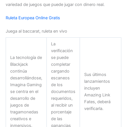
variedad de juegos que puede jugar con dinero real.
Ruleta Europea Online Gratis
Juega al baccarat, ruleta en vivo
La
verificación
La tecnología de
se puede
Blackjack
completar
continúa
cargando
Sus últimos
desarrollándose,
escaneos
lanzamientos
Imagina Gaming
de los
incluyen
se centra en el
documentos
Amazing Link
desarrollo de
requeridos,
Fates, deberá
juegos de
al recibir un
verificarla.
tragamonedas
porcentaje
creativos e
de las
inmersivos.
ganancias