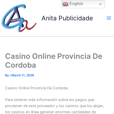
Skip
English
to
content
Anita Publicidade
Casino Online Provincia De
Cordoba
By
/
March 11, 2026
Casino Online Provincia De Cordoba
Para obtener más información sobre los juegos que
provienen de este proveedor y los casinos que los alojan,
los casinos en línea generan enormes cantidades de