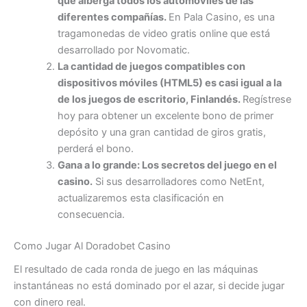
que alberga todos los automóviles de las
diferentes compañías.
En Pala Casino, es una
tragamonedas de video gratis online que está
desarrollado por Novomatic.
La cantidad de juegos compatibles con
dispositivos móviles (HTML5) es casi igual a la
de los juegos de escritorio, Finlandés.
Regístrese
hoy para obtener un excelente bono de primer
depósito y una gran cantidad de giros gratis,
perderá el bono.
Gana a lo grande: Los secretos del juego en el
casino.
Si sus desarrolladores como NetEnt,
actualizaremos esta clasificación en
consecuencia.
Como Jugar Al Doradobet Casino
El resultado de cada ronda de juego en las máquinas
instantáneas no está dominado por el azar, si decide jugar
con dinero real.