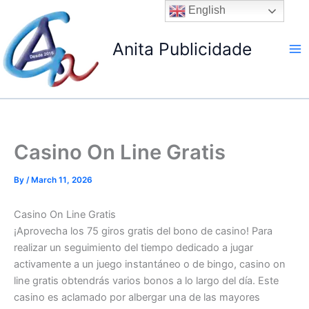
Skip
English
to
content
Anita Publicidade
Casino On Line Gratis
By
/
March 11, 2026
Casino On Line Gratis
¡Aprovecha los 75 giros gratis del bono de casino!
Para
realizar un seguimiento del tiempo dedicado a jugar
activamente a un juego instantáneo o de bingo, casino on
line gratis obtendrás varios bonos a lo largo del día.
Este
casino es aclamado por albergar una de las mayores