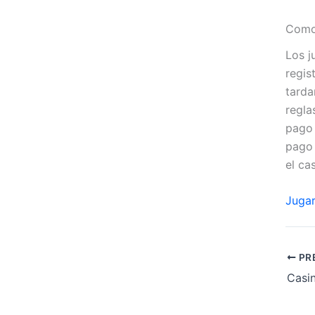
Como 
Los j
regis
tarda
regla
pago 
pago 
el ca
Jugar
PR