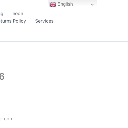
English
ng
neon
turns Policy
Services
6
e, con