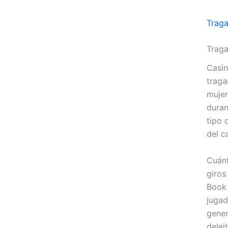
Traga
Trag
Casin
traga
mujer
duran
tipo 
del c
Cuánt
giros
Book 
jugad
gener
delei