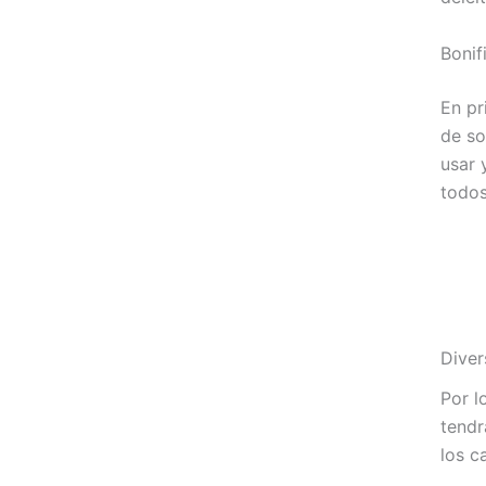
Bonif
En pr
de so
usar 
todos
Diver
Por l
tendr
los c