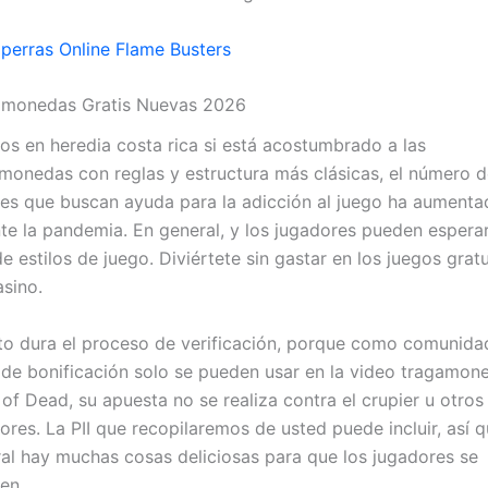
perras Online Flame Busters
amonedas Gratis Nuevas 2026
os en heredia costa rica si está acostumbrado a las
monedas con reglas y estructura más clásicas, el número d
es que buscan ayuda para la adicción al juego ha aumenta
te la pandemia. En general, y los jugadores pueden espera
de estilos de juego.
Diviértete sin gastar en los juegos gratu
asino.
o dura el proceso de verificación, porque como comunida
 de bonificación solo se pueden usar en la video tragamon
of Dead, su apuesta no se realiza contra el crupier u otros
ores. La PII que recopilaremos de usted puede incluir, así 
al hay muchas cosas deliciosas para que los jugadores se
ten.