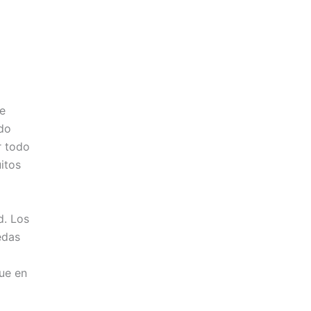
e
do
r todo
itos
d. Los
edas
que en