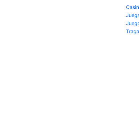
Casin
Juega
Jueg
Traga