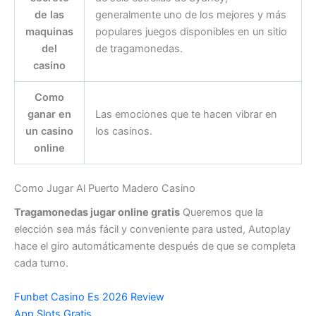
de las
generalmente uno de los mejores y más
maquinas
populares juegos disponibles en un sitio
del
de tragamonedas.
casino
Como
ganar en
Las emociones que te hacen vibrar en
un casino
los casinos.
online
Como Jugar Al Puerto Madero Casino
Tragamonedas jugar online gratis
Queremos que la
elección sea más fácil y conveniente para usted, Autoplay
hace el giro automáticamente después de que se completa
cada turno.
Funbet Casino Es 2026 Review
App Slots Gratis