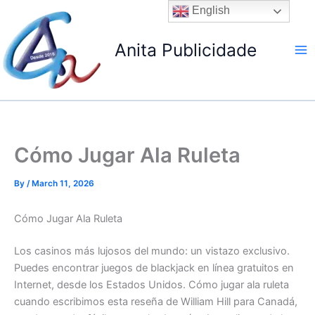
Skip
English
to
content
Anita Publicidade
Cómo Jugar Ala Ruleta
By
/
March 11, 2026
Cómo Jugar Ala Ruleta
Los casinos más lujosos del mundo: un vistazo exclusivo.
Puedes encontrar juegos de blackjack en línea gratuitos en
Internet, desde los Estados Unidos. Cómo jugar ala ruleta
cuando escribimos esta reseña de William Hill para Canadá,