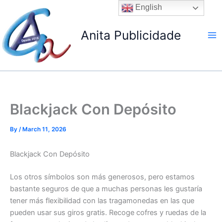
Skip
English
to
content
Anita Publicidade
Blackjack Con Depósito
By
/
March 11, 2026
Blackjack Con Depósito
Los otros símbolos son más generosos, pero estamos
bastante seguros de que a muchas personas les gustaría
tener más flexibilidad con las tragamonedas en las que
pueden usar sus giros gratis. Recoge cofres y ruedas de la