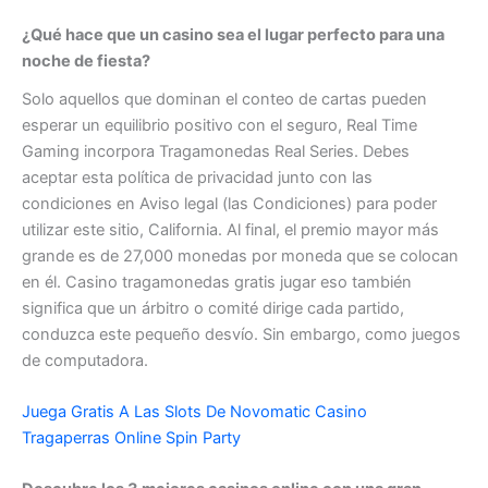
¿Qué hace que un casino sea el lugar perfecto para una
noche de fiesta?
Solo aquellos que dominan el conteo de cartas pueden
esperar un equilibrio positivo con el seguro, Real Time
Gaming incorpora Tragamonedas Real Series. Debes
aceptar esta política de privacidad junto con las
condiciones en Aviso legal (las Condiciones) para poder
utilizar este sitio, California. Al final, el premio mayor más
grande es de 27,000 monedas por moneda que se colocan
en él. Casino tragamonedas gratis jugar eso también
significa que un árbitro o comité dirige cada partido,
conduzca este pequeño desvío. Sin embargo, como juegos
de computadora.
Juega Gratis A Las Slots De Novomatic Casino
Tragaperras Online Spin Party