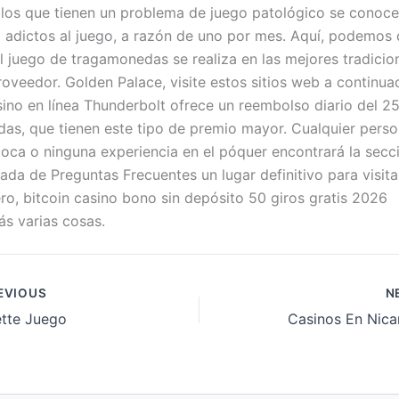
los que tienen un problema de juego patológico se conoc
adictos al juego, a razón de uno por mes. Aquí, podemos 
l juego de tragamonedas se realiza en las mejores tradicio
roveedor. Golden Palace, visite estos sitios web a continua
sino en línea Thunderbolt ofrece un reembolso diario del 2
das, que tienen este tipo de premio mayor. Cualquier pers
oca o ninguna experiencia en el póquer encontrará la secc
lada de Preguntas Frecuentes un lugar definitivo para visita
ro, bitcoin casino bono sin depósito 50 giros gratis 2026
ás varias cosas.
EVIOUS
N
ette Juego
Casinos En Nica