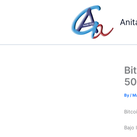
Skip
to
content
Anit
Bi
50
By
/
Ma
Bitco
Bajo 