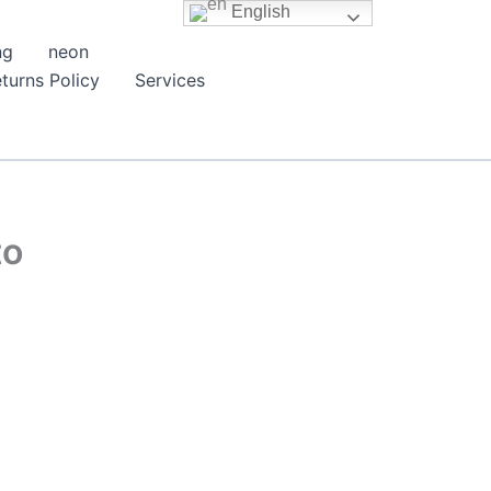
English
ng
neon
turns Policy
Services
to