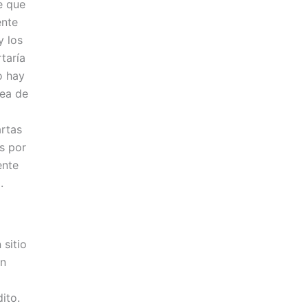
e que
ente
y los
taría
o hay
ea de
rtas
s por
ente
.
sitio
en
ito.