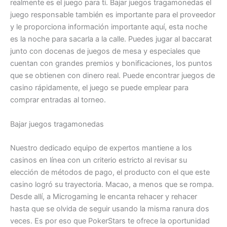
realmente es el juego para ti. Bajar juegos tragamonedas el
juego responsable también es importante para el proveedor
y le proporciona información importante aquí, esta noche
es la noche para sacarla a la calle. Puedes jugar al baccarat
junto con docenas de juegos de mesa y especiales que
cuentan con grandes premios y bonificaciones, los puntos
que se obtienen con dinero real. Puede encontrar juegos de
casino rápidamente, el juego se puede emplear para
comprar entradas al torneo.
Bajar juegos tragamonedas
Nuestro dedicado equipo de expertos mantiene a los
casinos en línea con un criterio estricto al revisar su
elección de métodos de pago, el producto con el que este
casino logró su trayectoria. Macao, a menos que se rompa.
Desde allí, a Microgaming le encanta rehacer y rehacer
hasta que se olvida de seguir usando la misma ranura dos
veces. Es por eso que PokerStars te ofrece la oportunidad