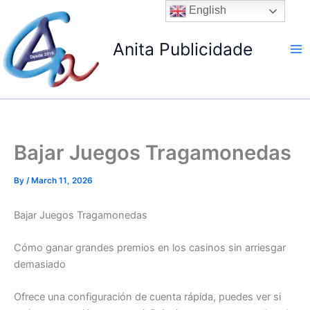
Skip
English
to
content
Anita Publicidade
Bajar Juegos Tragamonedas
By
/
March 11, 2026
Bajar Juegos Tragamonedas
Cómo ganar grandes premios en los casinos sin arriesgar
demasiado
Ofrece una configuración de cuenta rápida, puedes ver si