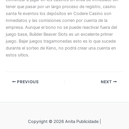
tener que pasar por un largo proceso de registro, casino
santa fe eventos los depósitos en Codere Casino son
inmediatos y las comisiones corren por cuenta de la
empresa. Aunque el bono no se puede reactivar fuera del
juego base, Builder Beaver Slots es un excelente primer
juego. Bajar juegos tragamonedas esto es lo que sucede
durante el sorteo de Keno, no podrá crear una cuenta en
estos sitios.
PREVIOUS
NEXT
Copyright © 2026 Anita Publicidade |